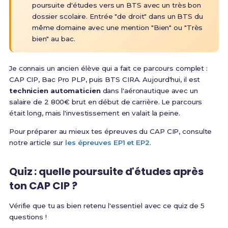
poursuite d'études vers un BTS avec un très bon
dossier scolaire. Entrée "de droit" dans un BTS du
même domaine avec une mention "Bien" ou "Très
bien" au bac
.
Je connais un ancien élève qui a fait ce parcours complet :
CAP CIP, Bac Pro PLP, puis BTS CIRA. Aujourd'hui, il est
technicien automaticien
dans l'aéronautique avec un
salaire de 2 800€ brut en début de carrière. Le parcours
était long, mais l'investissement en valait la peine.
Pour préparer au mieux tes épreuves du CAP CIP, consulte
notre article sur
les épreuves EP1 et EP2
.
Quiz : quelle poursuite d'études après
ton CAP CIP ?
Vérifie que tu as bien retenu l'essentiel avec ce quiz de 5
questions !