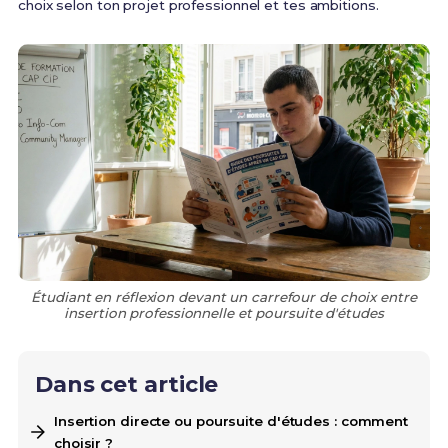
choix selon ton projet professionnel et tes ambitions.
Étudiant en réflexion devant un carrefour de choix entre
insertion professionnelle et poursuite d'études
Dans cet article
Insertion directe ou poursuite d'études : comment
choisir ?