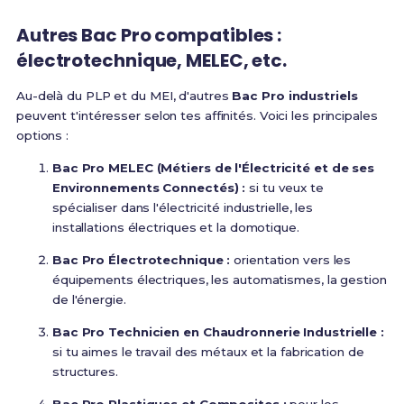
Autres Bac Pro compatibles :
électrotechnique, MELEC, etc.
Au-delà du PLP et du MEI, d'autres
Bac Pro industriels
peuvent t'intéresser selon tes affinités. Voici les principales
options :
Bac Pro MELEC (Métiers de l'Électricité et de ses
Environnements Connectés) :
si tu veux te
spécialiser dans l'électricité industrielle, les
installations électriques et la domotique.
Bac Pro Électrotechnique :
orientation vers les
équipements électriques, les automatismes, la gestion
de l'énergie.
Bac Pro Technicien en Chaudronnerie Industrielle :
si tu aimes le travail des métaux et la fabrication de
structures.