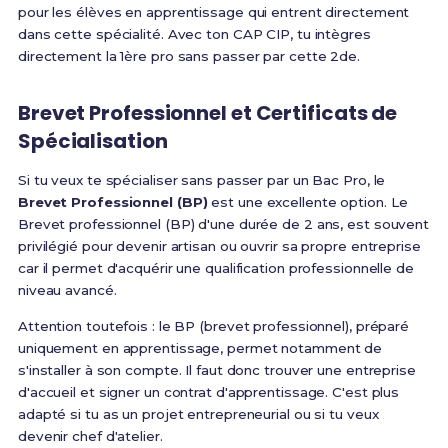
pour les élèves en apprentissage qui entrent directement
dans cette spécialité
. Avec ton CAP CIP, tu intègres
directement la 1ère pro sans passer par cette 2de.
Brevet Professionnel et Certificats de
Spécialisation
Si tu veux te spécialiser sans passer par un Bac Pro, le
Brevet Professionnel (BP)
est une excellente option.
Le
Brevet professionnel (BP) d'une durée de 2 ans, est souvent
privilégié pour devenir artisan ou ouvrir sa propre entreprise
car il permet d'acquérir une qualification professionnelle de
niveau avancé
.
Attention toutefois :
le BP (brevet professionnel), préparé
uniquement en apprentissage, permet notamment de
s'installer à son compte
. Il faut donc trouver une entreprise
d'accueil et signer un contrat d'apprentissage. C'est plus
adapté si tu as un projet entrepreneurial ou si tu veux
devenir chef d'atelier.