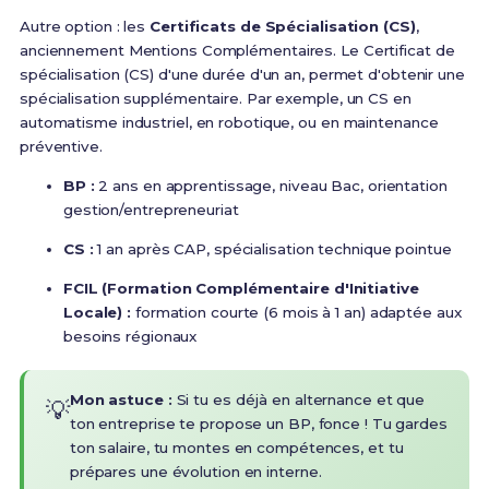
Autre option : les
Certificats de Spécialisation (CS)
,
anciennement Mentions Complémentaires.
Le Certificat de
spécialisation (CS) d'une durée d'un an, permet d'obtenir une
spécialisation supplémentaire
. Par exemple, un CS en
automatisme industriel, en robotique, ou en maintenance
préventive.
BP :
2 ans en apprentissage, niveau Bac, orientation
gestion/entrepreneuriat
CS :
1 an après CAP, spécialisation technique pointue
FCIL (Formation Complémentaire d'Initiative
Locale) :
formation courte (6 mois à 1 an) adaptée aux
besoins régionaux
Mon astuce :
Si tu es déjà en alternance et que
💡
ton entreprise te propose un BP, fonce ! Tu gardes
ton salaire, tu montes en compétences, et tu
prépares une évolution en interne.