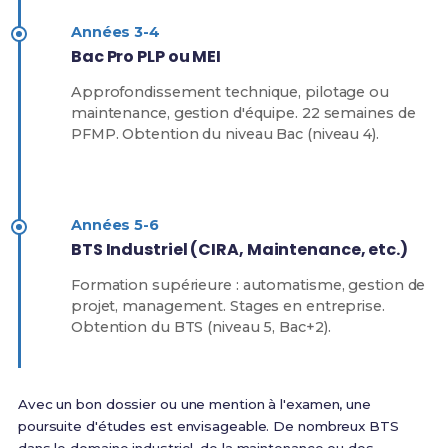
Années 3-4
Bac Pro PLP ou MEI
Approfondissement technique, pilotage ou
maintenance, gestion d'équipe. 22 semaines de
PFMP. Obtention du niveau Bac (niveau 4).
Années 5-6
BTS Industriel (CIRA, Maintenance, etc.)
Formation supérieure : automatisme, gestion de
projet, management. Stages en entreprise.
Obtention du BTS (niveau 5, Bac+2).
Avec un bon dossier ou une mention à l'examen, une
poursuite d'études est envisageable. De nombreux BTS