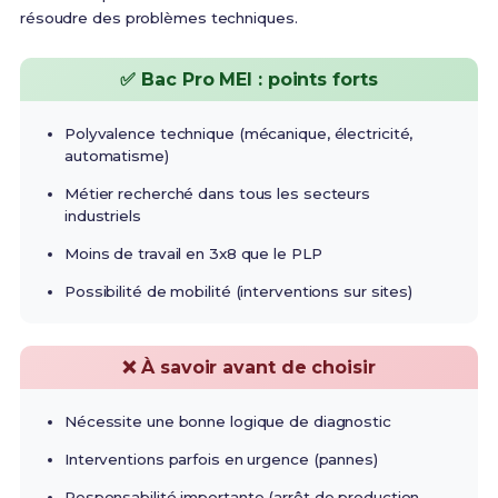
résoudre des problèmes techniques.
✅ Bac Pro MEI : points forts
Polyvalence technique (mécanique, électricité,
automatisme)
Métier recherché dans tous les secteurs
industriels
Moins de travail en 3x8 que le PLP
Possibilité de mobilité (interventions sur sites)
❌ À savoir avant de choisir
Nécessite une bonne logique de diagnostic
Interventions parfois en urgence (pannes)
Responsabilité importante (arrêt de production