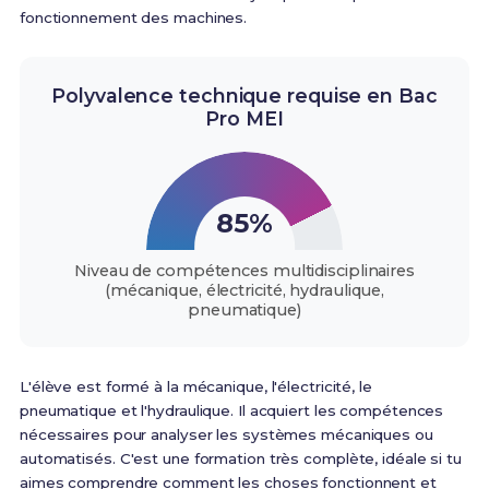
fonctionnement des machines.
Polyvalence technique requise en Bac
Pro MEI
85%
Niveau de compétences multidisciplinaires
(mécanique, électricité, hydraulique,
pneumatique)
L'élève est formé à la mécanique, l'électricité, le
pneumatique et l'hydraulique. Il acquiert les compétences
nécessaires pour analyser les systèmes mécaniques ou
automatisés
. C'est une formation très complète, idéale si tu
aimes comprendre comment les choses fonctionnent et