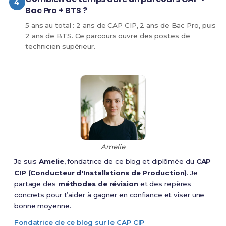
Bac Pro + BTS ?
5 ans au total : 2 ans de CAP CIP, 2 ans de Bac Pro, puis
2 ans de BTS. Ce parcours ouvre des postes de
technicien supérieur.
Amelie
Je suis
Amelie
, fondatrice de ce blog et diplômée du
CAP
CIP (Conducteur d'Installations de Production)
. Je
partage des
méthodes de révision
et des repères
concrets pour t’aider à gagner en confiance et viser une
bonne moyenne.
Fondatrice de ce blog sur le CAP CIP