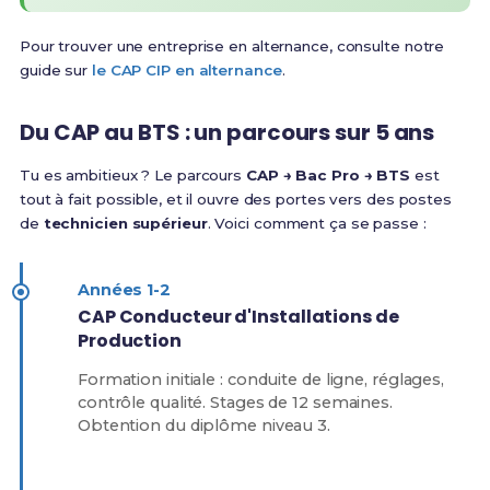
Pour trouver une entreprise en alternance, consulte notre
guide sur
le CAP CIP en alternance
.
Du CAP au BTS : un parcours sur 5 ans
Tu es ambitieux ? Le parcours
CAP → Bac Pro → BTS
est
tout à fait possible, et il ouvre des portes vers des postes
de
technicien supérieur
. Voici comment ça se passe :
Années 1-2
CAP Conducteur d'Installations de
Production
Formation initiale : conduite de ligne, réglages,
contrôle qualité. Stages de 12 semaines.
Obtention du diplôme niveau 3.