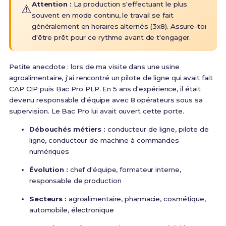
Attention :
La production s'effectuant le plus
⚠️
souvent en mode continu, le travail se fait
généralement en horaires alternés (3x8)
. Assure-toi
d'être prêt pour ce rythme avant de t'engager.
Petite anecdote : lors de ma visite dans une usine
agroalimentaire, j'ai rencontré un pilote de ligne qui avait fait
CAP CIP puis Bac Pro PLP. En 5 ans d'expérience, il était
devenu responsable d'équipe avec 8 opérateurs sous sa
supervision. Le Bac Pro lui avait ouvert cette porte.
Débouchés métiers :
conducteur de ligne, pilote de
ligne, conducteur de machine à commandes
numériques
Évolution :
chef d'équipe, formateur interne,
responsable de production
Secteurs :
agroalimentaire, pharmacie, cosmétique,
automobile, électronique