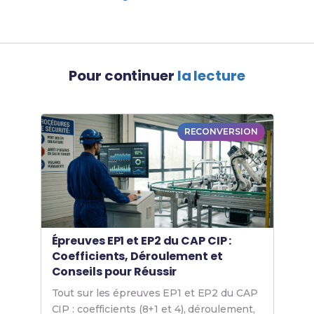
Pour continuer
la lecture
RECONVERSION
Épreuves EP1 et EP2 du CAP CIP :
Coefficients, Déroulement et
Conseils pour Réussir
Tout sur les épreuves EP1 et EP2 du CAP
CIP : coefficients (8+1 et 4), déroulement,