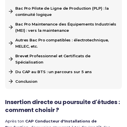
Bac Pro Pilote de Ligne de Production (PLP) : la
continuité logique
Bac Pro Maintenance des Équipements Industriels
(MEI) : vers la maintenance
Autres Bac Pro compatibles : électrotechnique,
MELEC, etc.
Brevet Professionnel et Certificats de
Spécialisation
Du CAP au BTS : un parcours sur 5 ans
Conclusion
Insertion directe ou poursuite d'études :
comment choisir ?
Après ton
CAP Conducteur d'Installations de